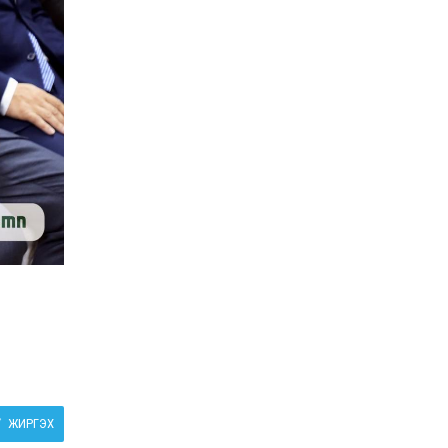
ЖИРГЭХ