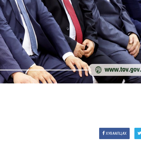
ХУВААЛЦАХ