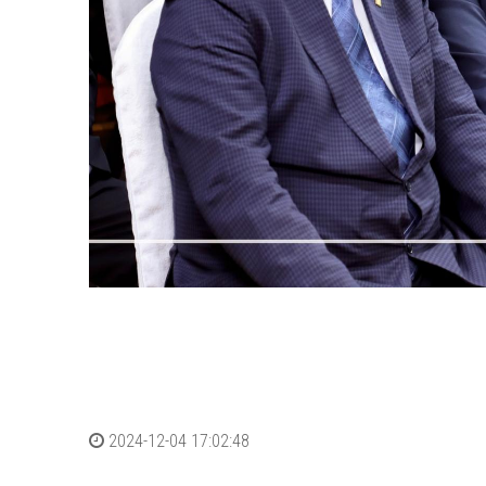
2024-12-04 17:02:48